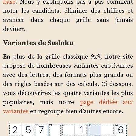
base
. Nous y expliquons pas à pas comment
noter les candidats, éliminer des chiffres et
avancer dans chaque grille sans jamais
deviner.
Variantes de Sudoku
En plus de la grille classique 9x9, notre site
propose de nombreuses variantes captivantes
avec des lettres, des formats plus grands ou
des règles basées sur des calculs. Ci-dessous,
vous découvrirez les quatre variantes les plus
populaires, mais notre
page dédiée aux
variantes
en regroupe bien d’autres encore.