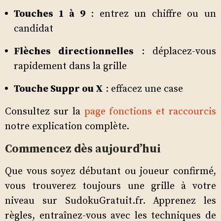
Touches 1 à 9
: entrez un chiffre ou un
candidat
Flèches directionnelles
: déplacez-vous
rapidement dans la grille
Touche Suppr ou X
: effacez une case
Consultez sur la
page fonctions et raccourcis
notre explication complète.
Commencez dès aujourd’hui
Que vous soyez débutant ou joueur confirmé,
vous trouverez toujours une grille à votre
niveau sur SudokuGratuit.fr. Apprenez les
règles, entraînez-vous avec les techniques de