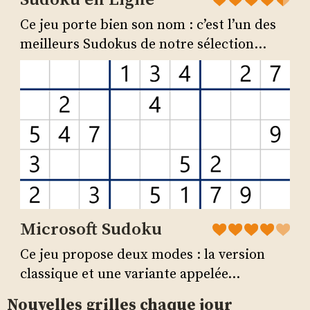
Ce jeu porte bien son nom : c’est l’un des
meilleurs Sudokus de notre sélection...
Microsoft Sudoku
Ce jeu propose deux modes : la version
classique et une variante appelée...
Nouvelles grilles chaque jour