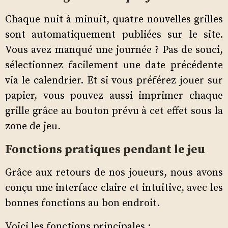
Chaque nuit à minuit, quatre nouvelles grilles
sont automatiquement publiées sur le site.
Vous avez manqué une journée ? Pas de souci,
sélectionnez facilement une date précédente
via le calendrier. Et si vous préférez jouer sur
papier, vous pouvez aussi imprimer chaque
grille grâce au bouton prévu à cet effet sous la
zone de jeu.
Fonctions pratiques pendant le jeu
Grâce aux retours de nos joueurs, nous avons
conçu une interface claire et intuitive, avec les
bonnes fonctions au bon endroit.
Voici les fonctions principales :