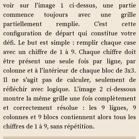
voir sur l’image 1 ci-dessus, une partie
commence toujours avec une grille
partiellement remplie. C’est cette
configuration de départ qui constitue votre
défi. Le but est simple : remplir chaque case
avec un chiffre de 1 à 9. Chaque chiffre doit
être présent une seule fois par ligne, par
colonne et à l’intérieur de chaque bloc de 3x3.
Il ne s’agit pas de calculer, seulement de
réfléchir avec logique. L’image 2 ci-dessous
montre la même grille une fois complètement
et correctement résolue : les 9 lignes, 9
colonnes et 9 blocs contiennent alors tous les
chiffres de 1 à 9, sans répétition.