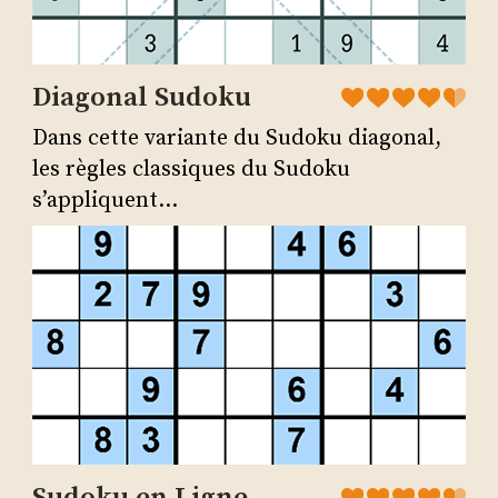
Diagonal Sudoku
Dans cette variante du Sudoku diagonal,
les règles classiques du Sudoku
s’appliquent...
Sudoku en Ligne