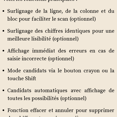
Surlignage de la ligne, de la colonne et du
bloc pour faciliter le scan (optionnel)
Surlignage des chiffres identiques pour une
meilleure lisibilité (optionnel)
Affichage immédiat des erreurs en cas de
saisie incorrecte (optionnel)
Mode candidats via le bouton crayon ou la
touche Shift
Candidats automatiques avec affichage de
toutes les possibilités (optionnel)
Fonction effacer et annuler pour supprimer