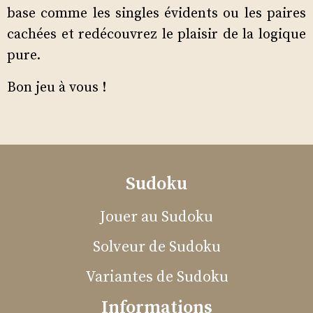
base comme les singles évidents ou les paires
cachées et redécouvrez le plaisir de la logique
pure.
Bon jeu à vous !
Sudoku
Jouer au Sudoku
Solveur de Sudoku
Variantes de Sudoku
Informations