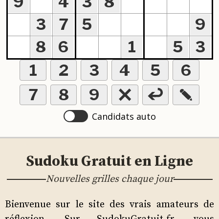
1
2
3
4
5
6
7
8
9
Candidats auto
Sudoku Gratuit en Ligne
Nouvelles grilles chaque jour
Bienvenue sur le site des vrais amateurs de