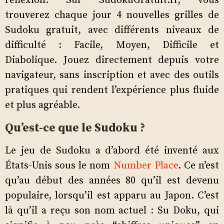
réflexion. Sur SudokuGratuit.fr, vous
trouverez chaque jour 4 nouvelles grilles de
Sudoku gratuit, avec différents niveaux de
difficulté : Facile, Moyen, Difficile et
Diabolique. Jouez directement depuis votre
navigateur, sans inscription et avec des outils
pratiques qui rendent l’expérience plus fluide
et plus agréable.
Qu’est-ce que le Sudoku ?
Le jeu de Sudoku a d’abord été inventé aux
États-Unis sous le nom
Number Place
. Ce n’est
qu’au début des années 80 qu’il est devenu
populaire, lorsqu’il est apparu au Japon. C’est
là qu’il a reçu son nom actuel : Su Doku, qui