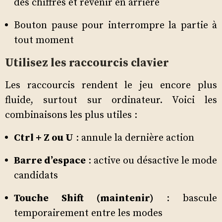
des chiffres et revenir en arrière
Bouton pause pour interrompre la partie à
tout moment
Utilisez les raccourcis clavier
Les raccourcis rendent le jeu encore plus
fluide, surtout sur ordinateur. Voici les
combinaisons les plus utiles :
Ctrl + Z ou U
: annule la dernière action
Barre d’espace
: active ou désactive le mode
candidats
Touche Shift (maintenir)
: bascule
temporairement entre les modes