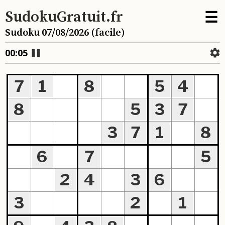
☰
SudokuGratuit.fr
Sudoku 07/08/2026 (facile)
00:05