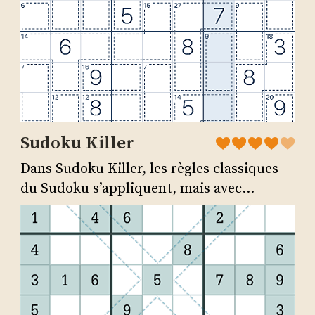
Sudoku Killer
Dans Sudoku Killer, les règles classiques
du Sudoku s’appliquent, mais avec...