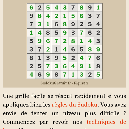
Une grille facile se résout rapidement si vous
appliquez bien les
règles du Sudoku
. Vous avez
envie de tenter un niveau plus difficile ?
Commencez par revoir nos
techniques de