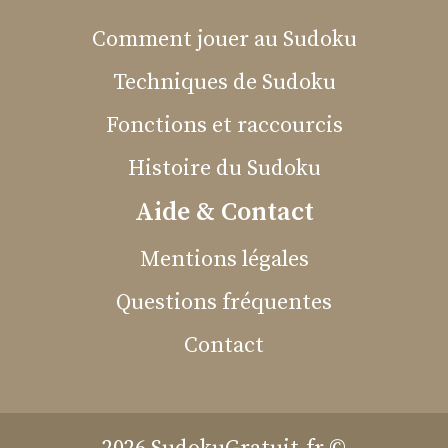
Comment jouer au Sudoku
Techniques de Sudoku
Fonctions et raccourcis
Histoire du Sudoku
Aide & Contact
Mentions légales
Questions fréquentes
Contact