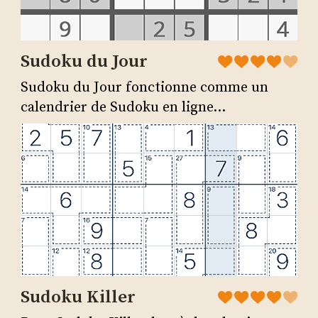
Sudoku du Jour
Sudoku du Jour fonctionne comme un
calendrier de Sudoku en ligne...
Sudoku Killer