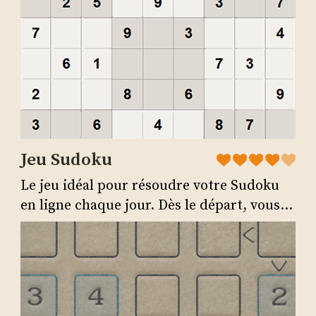
Jeu Sudoku
Le jeu idéal pour résoudre votre Sudoku
en ligne chaque jour. Dès le départ, vous...