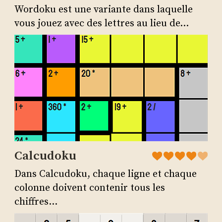
Wordoku est une variante dans laquelle
vous jouez avec des lettres au lieu de...
Calcudoku
Dans Calcudoku, chaque ligne et chaque
colonne doivent contenir tous les
chiffres...