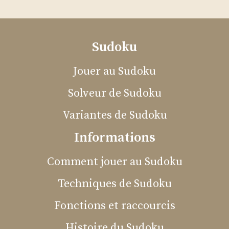
Sudoku
Jouer au Sudoku
Solveur de Sudoku
Variantes de Sudoku
Informations
Comment jouer au Sudoku
Techniques de Sudoku
Fonctions et raccourcis
Histoire du Sudoku