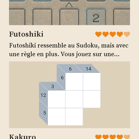
Futoshiki
Futoshiki ressemble au Sudoku, mais avec
une règle en plus. Vous jouez sur une...
Kakuro