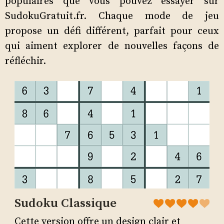
populaires que vous pouvez essayer sur
SudokuGratuit.fr. Chaque mode de jeu
propose un défi différent, parfait pour ceux
qui aiment explorer de nouvelles façons de
réfléchir.
Sudoku Classique
Cette version offre un design clair et