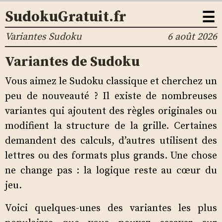
☰
SudokuGratuit.fr
Variantes Sudoku
6 août 2026
Variantes de Sudoku
Vous aimez le Sudoku classique et cherchez un
peu de nouveauté ? Il existe de nombreuses
variantes qui ajoutent des règles originales ou
modifient la structure de la grille. Certaines
demandent des calculs, d’autres utilisent des
lettres ou des formats plus grands. Une chose
ne change pas : la logique reste au cœur du
jeu.
Voici quelques-unes des variantes les plus