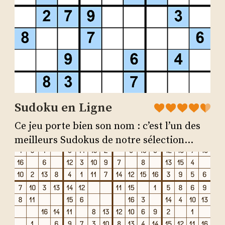
Sudoku en Ligne
Ce jeu porte bien son nom : c’est l’un des
meilleurs Sudokus de notre sélection...