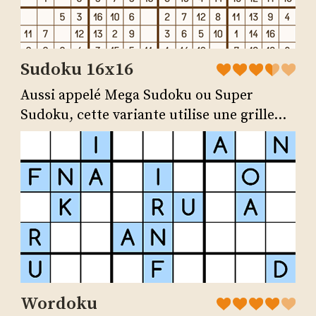
Sudoku 16x16
Aussi appelé Mega Sudoku ou Super
Sudoku, cette variante utilise une grille...
Wordoku