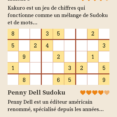
Kakuro est un jeu de chiffres qui
fonctionne comme un mélange de Sudoku
et de mots...
Penny Dell Sudoku
Penny Dell est un éditeur américain
renommé, spécialisé depuis les années...