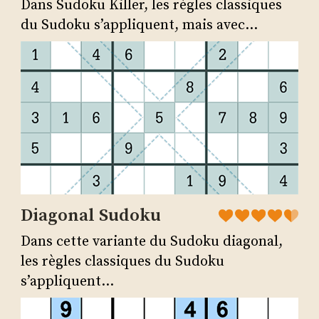
Dans Sudoku Killer, les règles classiques
du Sudoku s’appliquent, mais avec...
Diagonal Sudoku
Dans cette variante du Sudoku diagonal,
les règles classiques du Sudoku
s’appliquent...