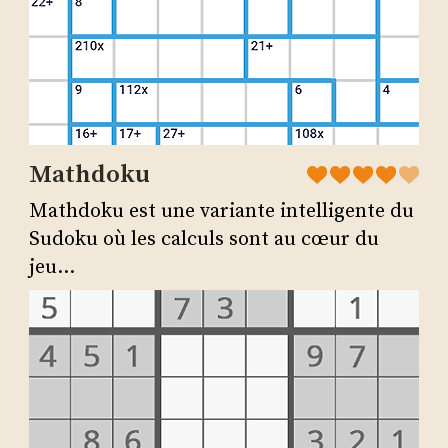
Mathdoku
Mathdoku est une variante intelligente du
Sudoku où les calculs sont au cœur du
jeu...