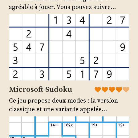
agréable à jouer. Vous pouvez suivre...
Microsoft Sudoku
Ce jeu propose deux modes : la version
classique et une variante appelée...