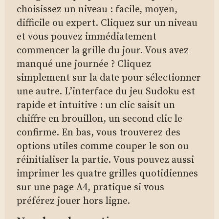
choisissez un niveau : facile, moyen,
difficile ou expert. Cliquez sur un niveau
et vous pouvez immédiatement
commencer la grille du jour. Vous avez
manqué une journée ? Cliquez
simplement sur la date pour sélectionner
une autre. L’interface du jeu Sudoku est
rapide et intuitive : un clic saisit un
chiffre en brouillon, un second clic le
confirme. En bas, vous trouverez des
options utiles comme couper le son ou
réinitialiser la partie. Vous pouvez aussi
imprimer les quatre grilles quotidiennes
sur une page A4, pratique si vous
préférez jouer hors ligne.