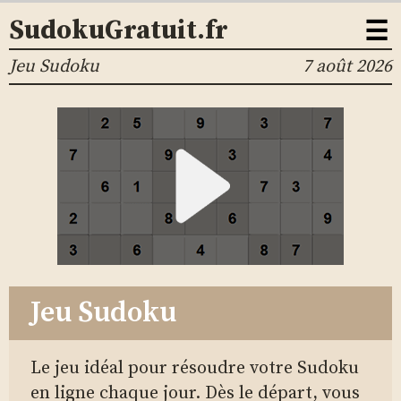
☰
SudokuGratuit.fr
Jeu Sudoku
7 août 2026
Jeu Sudoku
Le jeu idéal pour résoudre votre Sudoku
en ligne chaque jour. Dès le départ, vous