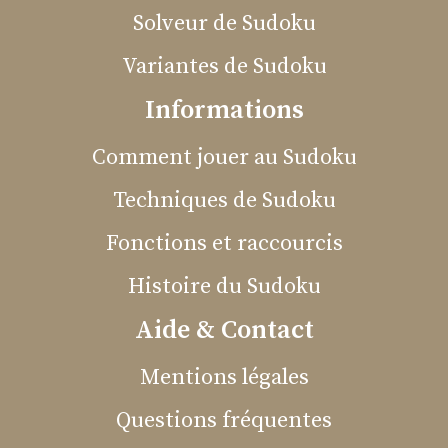
Solveur de Sudoku
Variantes de Sudoku
Informations
Comment jouer au Sudoku
Techniques de Sudoku
Fonctions et raccourcis
Histoire du Sudoku
Aide & Contact
Mentions légales
Questions fréquentes